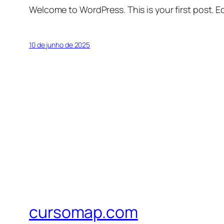
Welcome to WordPress. This is your first post. Edi
10 de junho de 2025
cursomap.com