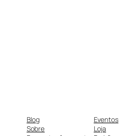
Blog
Eventos
Sobre
Loja