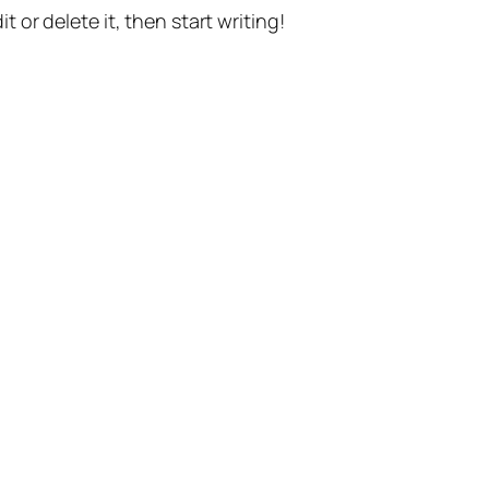
t or delete it, then start writing!