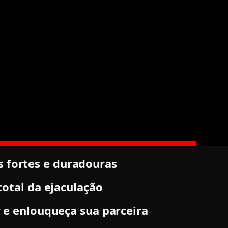
 fortes e duradouras
otal da ejaculação
e enlouqueça sua parceira